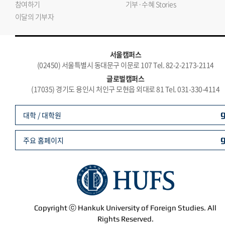
참여하기
기부·수혜 Stories
이달의 기부자
서울캠퍼스
(02450) 서울특별시 동대문구 이문로 107 Tel. 82-2-2173-2114
글로벌캠퍼스
(17035) 경기도 용인시 처인구 모현읍 외대로 81 Tel. 031-330-4114
대학 / 대학원
주요 홈페이지
Copyright ⓒ Hankuk University of Foreign Studies. All
Rights Reserved.