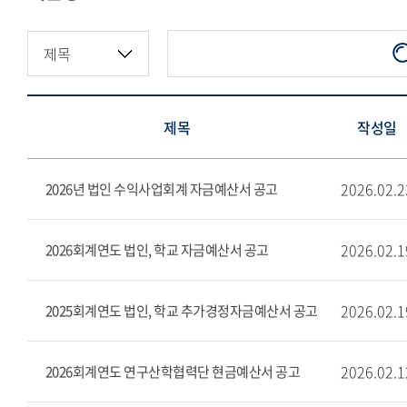
지정기부금·적립금현황
제목
작성일
2026.02.2
2026년 법인 수익사업회계 자금예산서 공고
2026.02.1
2026회계연도 법인, 학교 자금예산서 공고
2026.02.1
2025회계연도 법인, 학교 추가경정자금예산서 공고
2026.02.1
2026회계연도 연구산학협력단 현금예산서 공고