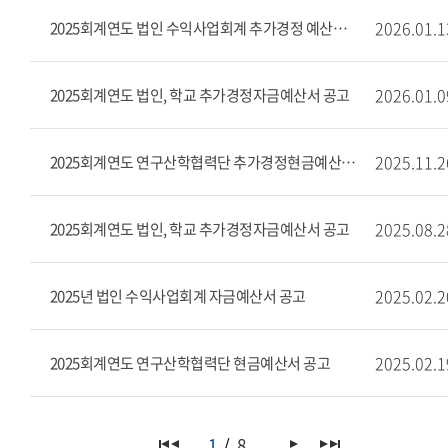
2026.01.1
2025회계연도 법인 수익사업회계 추가경정 예산서 공고
2026.01.0
2025회계연도 법인, 학교 추가경정자금예산서 공고
2025.11.2
2025회계연도 연구산학협력단 추가경정현금예산서 공고
2025.08.2
2025회계연도 법인, 학교 추가경정자금예산서 공고
2025.02.2
2025년 법인 수익사업회계 자금예산서 공고
2025.02.1
2025회계연도 연구산학협력단 현금예산서 공고
1
8