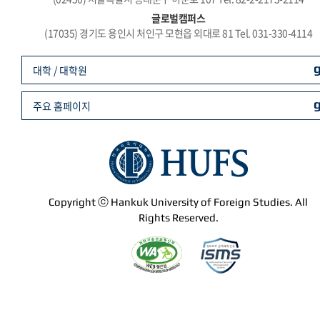
글로벌캠퍼스
(17035) 경기도 용인시 처인구 모현읍 외대로 81 Tel. 031-330-4114
대학 / 대학원
주요 홈페이지
Copyright ⓒ Hankuk University of Foreign Studies. All
Rights Reserved.