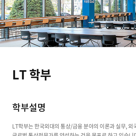
LT 학부
학부설명
LT학부는 한국외대의 통상/금융 분야의 이론과 실무, 
글로벌 통상전문가를 양성하는 것을 목표로 하고 있습니다