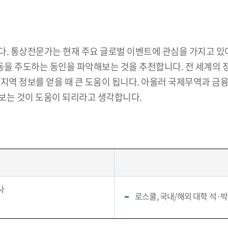
. 통상전문가는 현재 주요 글로벌 이벤트에 관심을 가지고 있어
경제활동을 주도하는 동인을 파악해보는 것을 추천합니다. 전 세계
 지역 정보를 얻을 때 큰 도움이 됩니다. 아울러 국제무역과 
보는 것이 도움이 되리라고 생각합니다.
사
로스쿨, 국내/해외 대학 석·