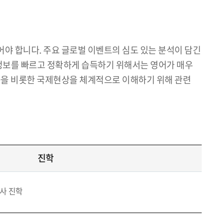
야 합니다. 주요 글로벌 이벤트의 심도 있는 분석이 담긴
의 정보를 빠르고 정확하게 습득하기 위해서는 영어가 매우
금융을 비롯한 국제현상을 체계적으로 이해하기 위해 관련
진학
박사 진학