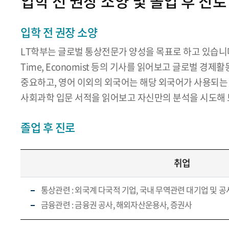
입학 전 권장 소양 및 졸업 후 진로
입학 전 권장 소양
LT학부는 글로벌 통상전문가 양성을 목표로 하고 있습니다
Time, Economist 등의 기사를 읽어보고 글로벌 
중요하고, 영어 이외의 외국어는 해당 외국어가 사용되는
사회과학 입문 서적을 읽어보고 자신만의 분석을 시도해 
졸업 후 진로
취업
통상관련 : 외국계 다국적 기업, 국내 무역관련 대기업 및 공
금융관련 : 금융권 공사, 해외자산운용사, 증권사