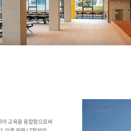
외국어 교육을 융합함으로써
. 이를 위해 LT학부의