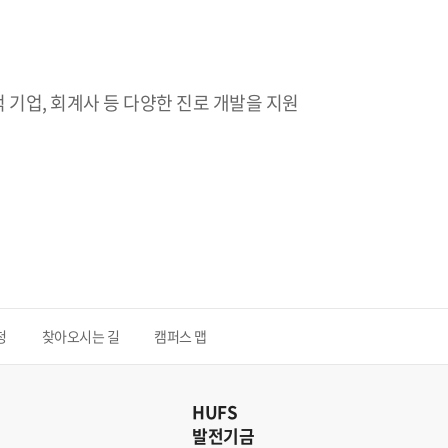
 기업, 회계사 등 다양한 진로 개발을 지원
청
찾아오시는 길
캠퍼스 맵
HUFS
발전기금