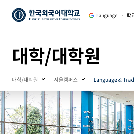
학
Language
대학/대학원
대학/대학원
서울캠퍼스
Language & Tr