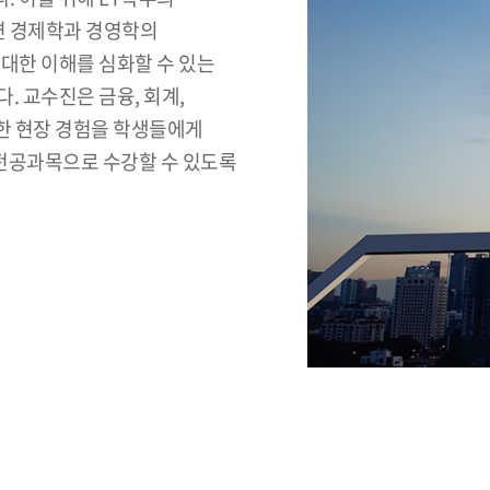
련 경제학과 경영학의
대한 이해를 심화할 수 있는
. 교수진은 금융, 회계,
한 현장 경험을 학생들에게
 전공과목으로 수강할 수 있도록