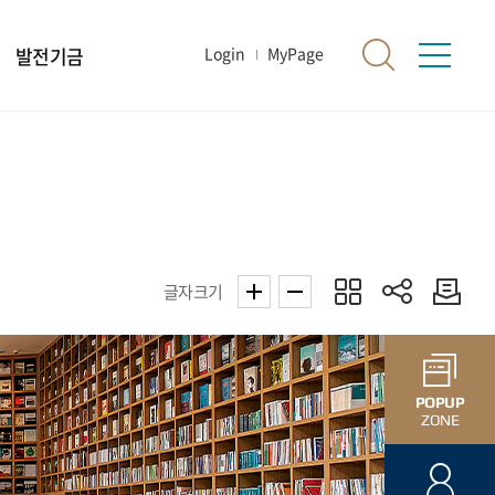
발전기금
Login
MyPage
글자크기
POPUP
ZONE