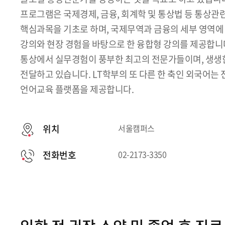
프로그램은 국제경제, 금융, 회계학 및 통상법 등 통상관
핵심과목을 기초로 하며, 국제무역과 금융의 세부 영역에 
강의와 현장 경험을 바탕으로 한 융합형 강의를 제공합니다
통상에서 실무경험이 풍부한 최고의 전문가들이며, 생생
전달하고 있습니다. LT학부의 또 다른 한 축인 외국어는
언어교육 플랫폼을 제공합니다.
위치
서울캠퍼스
전화번호
02-2173-3350