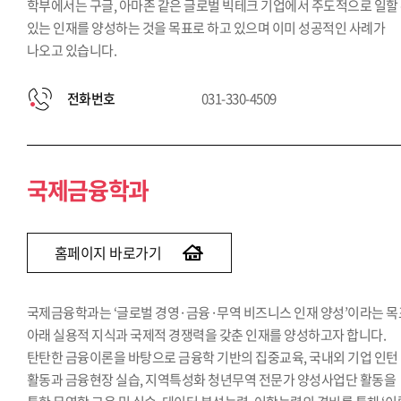
학부에서는 구글, 아마존 같은 글로벌 빅테크 기업에서 주도적으로 일할
있는 인재를 양성하는 것을 목표로 하고 있으며 이미 성공적인 사례가
나오고 있습니다.
전화번호
031-330-4509
국제금융학과
홈페이지 바로가기
국제금융학과는 ‘글로벌 경영·금융·무역 비즈니스 인재 양성’이라는 목
아래 실용적 지식과 국제적 경쟁력을 갖춘 인재를 양성하고자 합니다.
탄탄한 금융이론을 바탕으로 금융학 기반의 집중교육, 국내외 기업 인턴
활동과 금융현장 실습, 지역특성화 청년무역 전문가 양성사업단 활동을