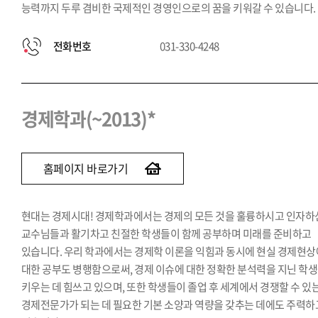
능력까지 두루 겸비한 국제적인 경영인으로의 꿈을 키워갈 수 있습니다.
전화번호
031-330-4248
경제학과(~2013)*
홈페이지 바로가기
현대는 경제시대! 경제학과에서는 경제의 모든 것을 훌륭하시고 인자하
교수님들과 활기차고 친절한 학생들이 함께 공부하며 미래를 준비하고
있습니다. 우리 학과에서는 경제학 이론을 익힘과 동시에 현실 경제현상
대한 공부도 병행함으로써, 경제 이슈에 대한 정확한 분석력을 지닌 학
키우는 데 힘쓰고 있으며, 또한 학생들이 졸업 후 세계에서 경쟁할 수 있
경제전문가가 되는 데 필요한 기본 소양과 역량을 갖추는 데에도 주력하