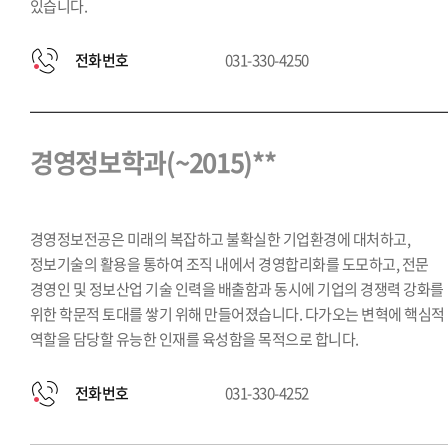
있습니다.
전화번호
031-330-4250
경영정보학과(~2015)**
경영정보전공은 미래의 복잡하고 불확실한 기업환경에 대처하고,
정보기술의 활용을 통하여 조직 내에서 경영합리화를 도모하고, 전문
경영인 및 정보산업 기술 인력을 배출함과 동시에 기업의 경쟁력 강화를
위한 학문적 토대를 쌓기 위해 만들어졌습니다. 다가오는 변혁에 핵심적
역할을 담당할 유능한 인재를 육성함을 목적으로 합니다.
전화번호
031-330-4252