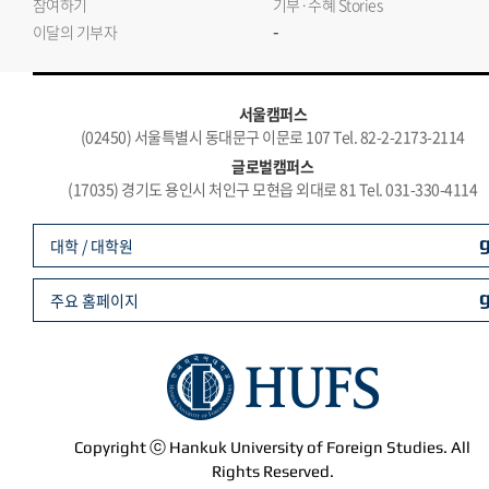
참여하기
기부·수혜 Stories
-
이달의 기부자
서울캠퍼스
(02450) 서울특별시 동대문구 이문로 107 Tel. 82-2-2173-2114
글로벌캠퍼스
(17035) 경기도 용인시 처인구 모현읍 외대로 81 Tel. 031-330-4114
대학 / 대학원
주요 홈페이지
Copyright ⓒ Hankuk University of Foreign Studies. All
Rights Reserved.