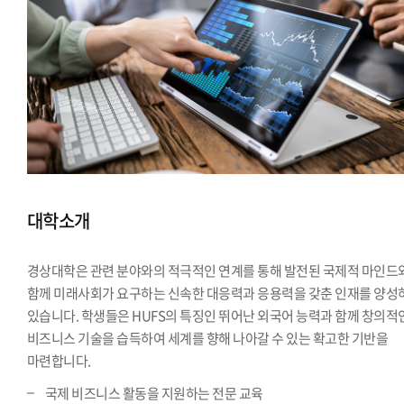
대학소개
경상대학은 관련 분야와의 적극적인 연계를 통해 발전된 국제적 마인드
함께 미래사회가 요구하는 신속한 대응력과 응용력을 갖춘 인재를 양성
있습니다. 학생들은 HUFS의 특징인 뛰어난 외국어 능력과 함께 창의적
비즈니스 기술을 습득하여 세계를 향해 나아갈 수 있는 확고한 기반을
마련합니다.
국제 비즈니스 활동을 지원하는 전문 교육