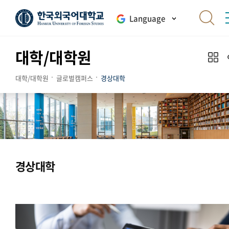
Language
대학/대학원
대학/대학원
글로벌캠퍼스
경상대학
경상대학