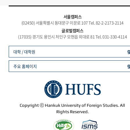
서울캠퍼스
(02450) 서울특별시 동대문구 이문로 107 Tel. 82-2-2173-2114
글로벌캠퍼스
(17035) 경기도 용인시 처인구 모현읍 외대로 81 Tel. 031-330-4114
대학 / 대학원
주요 홈페이지
Copyright ⓒ Hankuk University of Foreign Studies. All
Rights Reserved.