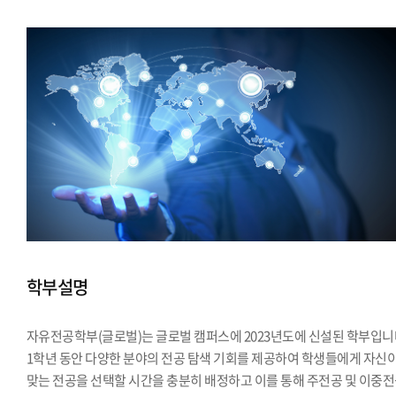
학부설명
자유전공학부(글로벌)는 글로벌 캠퍼스에 2023년도에 신설된 학부입니
1학년 동안 다양한 분야의 전공 탐색 기회를 제공하여 학생들에게 자신
맞는 전공을 선택할 시간을 충분히 배정하고 이를 통해 주전공 및 이중