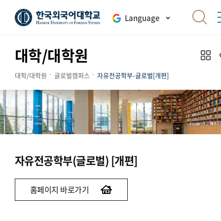
Language
대학/대학원
대학/대학원
글로벌캠퍼스
자유전공학부-글로벌[개편]
자유전공학부(글로벌) [개편]
홈페이지 바로가기