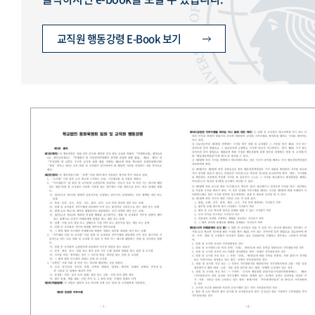
교직원 행동강령 E-Book 보기