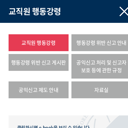
교직원 행동강령
교직원 행동강령
행동강령 위반 신고 안내
행동강령 위반 신고 게시판
공익신고 처리 및 신고자
보호 등에 관한 규정
공익신고 제도 안내
자료실
클릭하시면 e-book을 보실 수 있습니다.