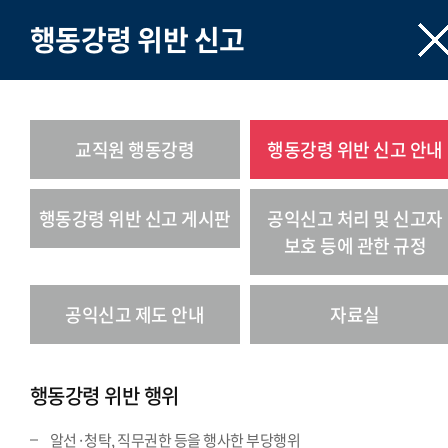
행동강령 위반 신고
교직원 행동강령
행동강령 위반 신고 안내
행동강령 위반 신고 게시판
공익신고 처리 및 신고자
보호 등에 관한 규정
공익신고 제도 안내
자료실
행동강령 위반 행위
알선·청탁, 직무권한 등을 행사한 부당행위