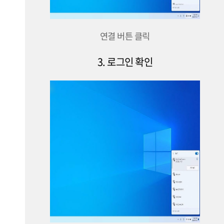
연결 버튼 클릭
3. 로그인 확인