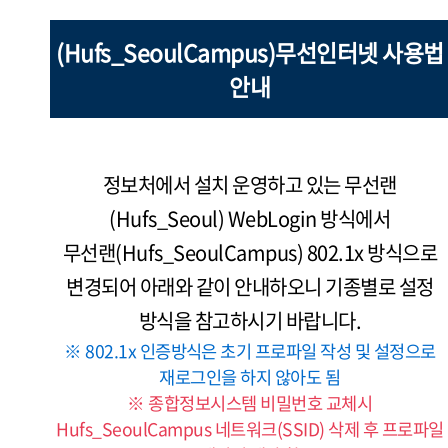
(Hufs_SeoulCampus)무선인터넷 사용법
안내
정보처에서 설치 운영하고 있는 무선랜
(Hufs_Seoul) WebLogin 방식에서
무선랜(Hufs_SeoulCampus) 802.1x 방식으로
변경되어 아래와 같이 안내하오니 기종별로 설정
방식을 참고하시기 바랍니다.
※ 802.1x 인증방식은 초기 프로파일 작성 및 설정으로
재로그인을 하지 않아도 됨
※ 종합정보시스템 비밀번호 교체시
Hufs_SeoulCampus 네트워크(SSID) 삭제 후 프로파일