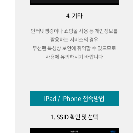
4. 기타
인터넷뱅킹이나 쇼핑몰 사용 등 개인정보를
활용하는 서비스의 경우
무선랜 특성상 보안에 취약할 수 있으므로
사용에 유의하시기 바랍니다
IPad / IPhone 접속방법
1. SSID 확인 및 선택