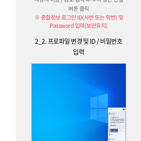
버튼 클릭
※ 종합정보 로그인 ID(사번 또는 학번) 및
Password 입력(보안유지)
2_2. 프로파일 변경 및 ID / 비밀번호
입력