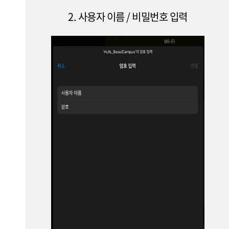
2. 사용자 이름 / 비밀번호 입력