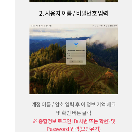
2. 사용자 이름 / 비밀번호 입력
계정 이름 / 암호 입력 후 이 정보 기억 체크
및 확인 버튼 클릭
※ 종합정보 로그인 ID(사번 또는 학번) 및
Password 입력(보안유지)