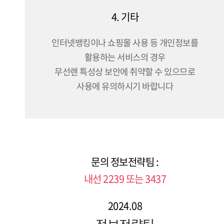
4. 기타
인터넷뱅킹이나 쇼핑몰 사용 등 개인정보를
활용하는 서비스의 경우
무선랜 특성상 보안에 취약할 수 있으므로
사용에 유의하시기 바랍니다
문의 정보전략팀 :
내선 2239 또는 3437
2024.08