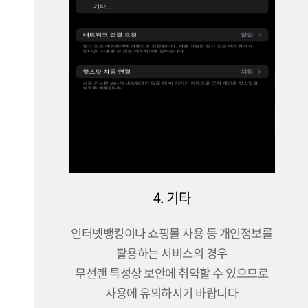
4. 기타
인터넷뱅킹이나 쇼핑몰 사용 등 개인정보를
활용하는 서비스의 경우
무선랜 특성상 보안에 취약할 수 있으므로
사용에 유의하시기 바랍니다