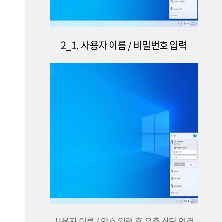
2_1. 사용자 이름 / 비밀번호 입력
사용자 이름 / 암호 입력 후 우측 상단 연결