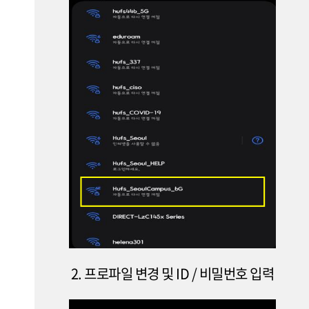
2. 프로파일 변경 및 ID / 비밀번호 입력