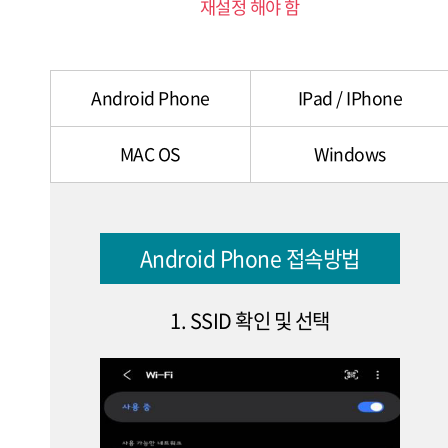
재설정 해야 함
Android Phone
IPad / IPhone
MAC OS
Windows
Android Phone 접속방법
1. SSID 확인 및 선택