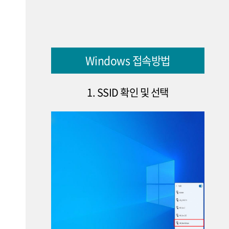
Windows 접속방법
1. SSID 확인 및 선택