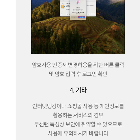
암호사용 인증서 변경허용을 위한 버튼 클릭
및 암호 입력 후 로그인 확인
4. 기타
인터넷뱅킹이나 쇼핑몰 사용 등 개인정보를
활용하는 서비스의 경우
무선랜 특성상 보안에 취약할 수 있으므로
사용에 유의하시기 바랍니다