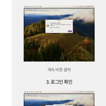
계속 버튼 클릭
3. 로그인 확인