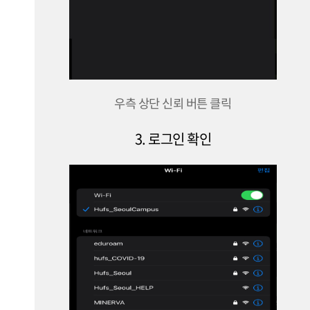
우측 상단 신뢰 버튼 클릭
3. 로그인 확인