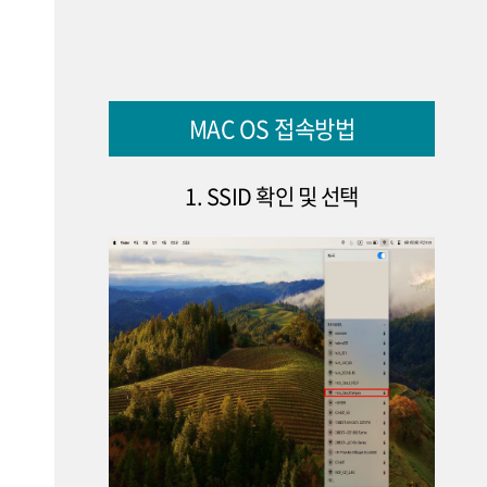
MAC OS 접속방법
1. SSID 확인 및 선택