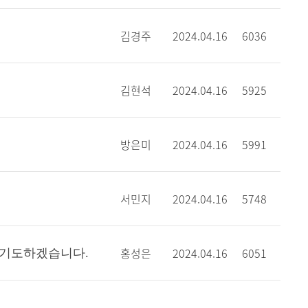
김경주
2024.04.16
6036
김현석
2024.04.16
5925
방은미
2024.04.16
5991
서민지
2024.04.16
5748
홍성은
2024.04.16
6051
 기도하겠습니다.