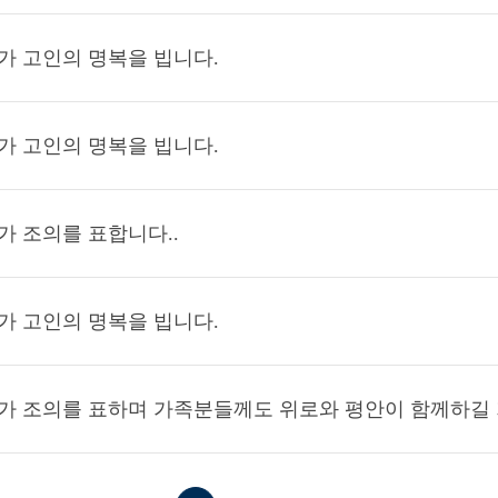
가 고인의 명복을 빕니다.
가 고인의 명복을 빕니다.
가 조의를 표합니다..
가 고인의 명복을 빕니다.
가 조의를 표하며 가족분들께도 위로와 평안이 함께하길