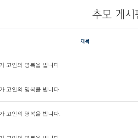
추모 게시
제목
가 고인의 명복을 빕니다
가 고인의 명복을 빕니다
가 고인의 명복을 빕니다.