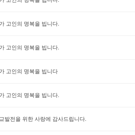
가 고인의 명복을 빕니다.
가 고인의 명복을 빕니다.
가 고인의 명복을 빕니다.
가 고인의 명복을 빕니다
가 고인의 명복을 빕니다.
교발전을 위한 사랑에 감사드립니다.