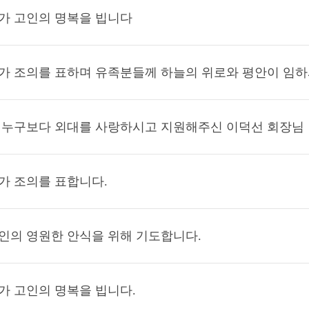
가 고인의 명복을 빕니다
가 조의를 표하며 유족분들께 하늘의 위로와 평안이 임
 누구보다 외대를 사랑하시고 지원해주신 이덕선 회장님
가 조의를 표합니다.
인의 영원한 안식을 위해 기도합니다.
가 고인의 명복을 빕니다.