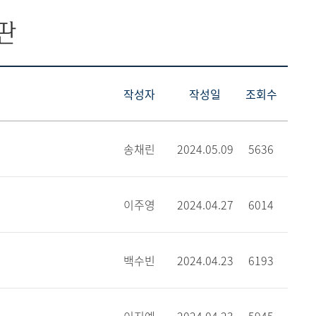
판
작성자
작성일
조회수
송채린
2024.05.09
5636
이주영
2024.04.27
6014
백수빈
2024.04.23
6193