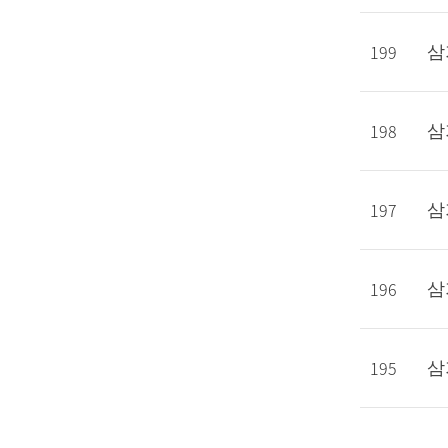
199
삼
198
삼
197
삼
196
삼
195
삼