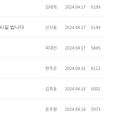
김태희
2024.04.17
6199
선지웅
2024.04.17
6149
하시길 빕니다
외대인
2024.04.17
5845
현주은
2024.04.16
6112
김희동
2024.04.16
6002
윤주형
2024.04.16
5973