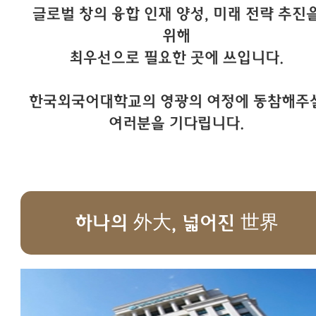
글로벌 창의 융합 인재 양성, 미래 전략 추진
위해
최우선으로 필요한 곳에 쓰입니다.
한국외국어대학교의 영광의 여정에 동참해주
여러분을 기다립니다.
하나의 外大, 넓어진 世界