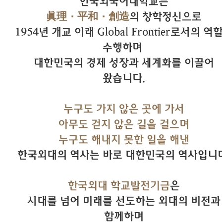
한국외국어대학교는
眞理·平和·創造
의 창학정신으로
1954년 개교 이래 Global Frontier로서의 역
수행하며
대한민국의 경제 성장과 세계화를 이끌어
왔습니다.
누구도 가지 않은 곳에 가서
아무도 걷지 않은 길을 걸으며
누구도 해내지 못한 일을 해낸
한국외대의 역사는 바로 대한민국의 역사입니다
한국외대 학교발전기금
은
시대를 넘어 미래를 선도하는 외대의 비전과
함께하며