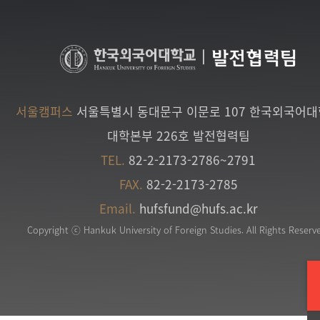
|
발전협력팀
서울캠퍼스
서울특별시 동대문구 이문로 107 한국외국어
대학본부 226호 발전협력팀
TEL.
82-2-2173-2786~2791
FAX.
82-2-2173-2785
Email.
hufsfund@hufs.ac.kr
Copyright ⓒ Hankuk University of Foreign Studies. All Rights Reserv