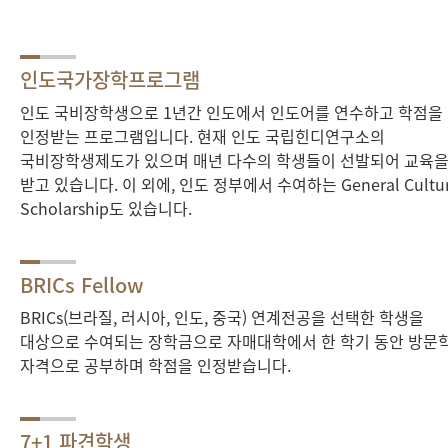
인도국가장학프로그램
인도 국비장학생으로 1년간 인도에서 인도어를 연수하고 학점을
인정받는 프로그램입니다. 현재 인도 국립힌디연구소의
국비장학생제도가 있으며 매년 다수의 학생들이 선발되어 교육
받고 있습니다. 이 외에, 인도 정부에서 수여하는 General Cultur
Scholarship도 있습니다.
BRICs Fellow
BRICs(브라질, 러시아, 인도, 중국) 연계전공을 선택한 학생을
대상으로 수여되는 장학금으로 자매대학에서 한 학기 동안 방문
자격으로 공부하며 학점을 인정받습니다.
7+1 파견학생