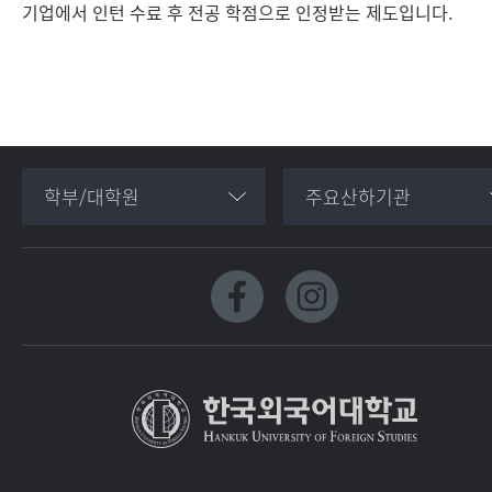
기업에서 인턴 수료 후 전공 학점으로 인정받는 제도입니다.
학부/대학원
주요산하기관