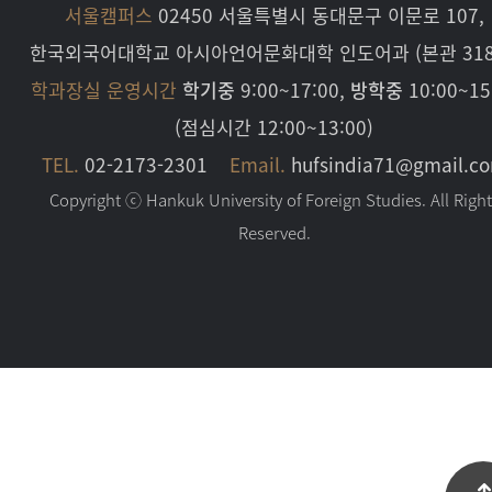
서울캠퍼스
02450 서울특별시 동대문구 이문로 107,
한국외국어대학교 아시아언어문화대학 인도어과 (본관 318
학과장실 운영시간
학기중
9:00~17:00,
방학중
10:00~15
(점심시간 12:00~13:00)
TEL.
02-2173-2301
Email.
hufsindia71@gmail.c
Copyright ⓒ Hankuk University of Foreign Studies. All Righ
Reserved.