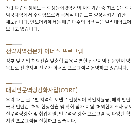
7+1 파견학생제도는 학생들이 8학기의 재학기간 중 최소 1개 
외국대학에서 수학함으로써 국제적 마인드를 향상시키기 위한
제도입니다. 인도어과에서는 매년 다수의 학생들을 델리대학교
보내고 있습니다.
전략지역전문가 아너스 프로그램
정부 및 기업 해외진출 맞춤형 교육을 통한 전략지역 전문인재 
목표로 전략지역 전문가 아너스 프로그램을 운영하고 있습니다.
대학인문역량강화사업(CORE)
우리 과는 글로벌 지역학 모델로 선정되어 학업지원금, 해외 인턴
국내 인턴십, 해외 현장실습 및 학회 참가 지원, 해외현지조사 공
실무역량강화 및 취업지원, 인문역량 강화 프로그램 등 다양한 
지원 프로그램을 진행하고 있습니다.