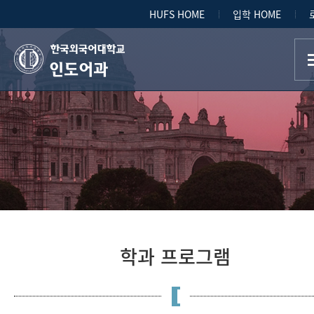
HUFS HOME
입학 HOME
인도어과
학과 프로그램