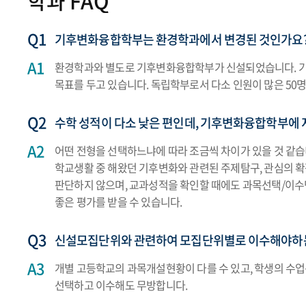
학과 FAQ
기후변화융합학부는 환경학과에서 변경된 것인가요
환경학과와 별도로 기후변화융합학부가 신설되었습니다. 기
목표를 두고 있습니다. 독립학부로서 다소 인원이 많은 50
수학 성적이 다소 낮은 편인데, 기후변화융합학부에
어떤 전형을 선택하느냐에 따라 조금씩 차이가 있을 것 같습
학교생활 중 해왔던 기후변화와 관련된 주제탐구, 관심의 
판단하지 않으며, 교과성적을 확인할 때에도 과목선택/이수
좋은 평가를 받을 수 있습니다.
신설모집단위와 관련하여 모집단위별로 이수해야하는
개별 고등학교의 과목개설현황이 다를 수 있고, 학생의 수
선택하고 이수해도 무방합니다.