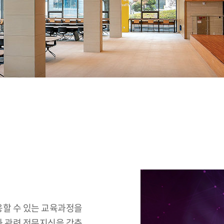
할 수 있는 교육과정을
 관련 전문지식을 갖춘