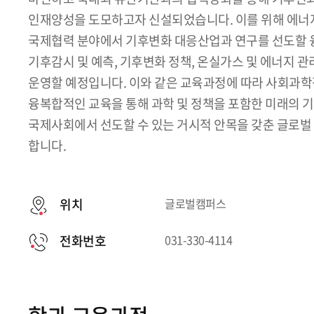
인재양성을 도모하고자 신설되었습니다. 이를 위해 에너지
국제협력 분야에서 기후변화 대응산업과 연구를 선도할 
기후감시 및 예측, 기후변화 정책, 온실가스 및 에너지 
운영할 예정입니다. 이와 같은 교육과정에 따라 사회과
융복합적인 교육을 통해 과학 및 정책을 포함한 미래의 
국제사회에서 선도할 수 있는 거시적 안목을 갖춘 글로
합니다.
위치
글로벌캠퍼스
전화번호
031-330-4114