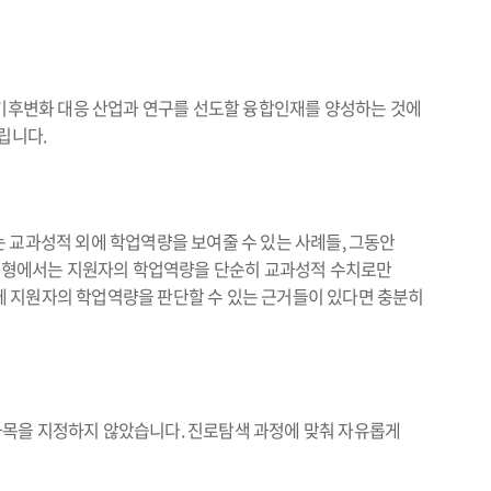
후변화 대응 산업과 연구를 선도할 융합인재를 양성하는 것에
립니다.
 교과성적 외에 학업역량을 보여줄 수 있는 사례들, 그동안
종합전형에서는 지원자의 학업역량을 단순히 교과성적 수치로만
에 지원자의 학업역량을 판단할 수 있는 근거들이 있다면 충분히
과목을 지정하지 않았습니다. 진로탐색 과정에 맞춰 자유롭게