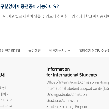
 구분없이 이중전공이 가능하나요?
 다만, 학과별로 제한이 있을 수 있으니 추후 한국외국어대학교 학사공지
학안전관리계획
클린행정
원격지원서비스
홈페이지 유지보수 신
S
Information
안내
for International Students
Office of International Admission & Ma
학원
International Student Support Center(ISS
대학원
Undergraduate Admission
역대학원
Graduate Admission
문대학원
Student Exchange Program