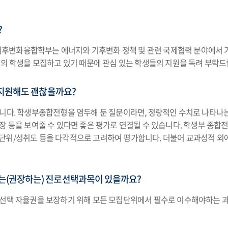
?
후변화융합학부는 에너지와 기후변화 정책 및 관련 국제협력 분야에서 기
명의 학생을 모집하고 있기 때문에 관심 있는 학생들의 지원을 독려 부탁드
 지원해도 괜찮을까요?
니다. 학생부종합전형을 염두해 둔 질문이라면, 정량적인 수치로 나타나는
확장 등을 보여줄 수 있다면 좋은 평가로 연결될 수 있습니다. 학생부 
단위/성취도 등을 다각적으로 고려하여 평가합니다. 더불어 교과성적 외
(권장하는) 진로선택과목이 있을까요?
업선택 자율권을 보장하기 위해 모든 모집단위에서 필수로 이수해야하는 