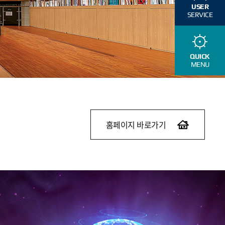
USER
SERVICE
QUICK
MENU
홈페이지 바로가기