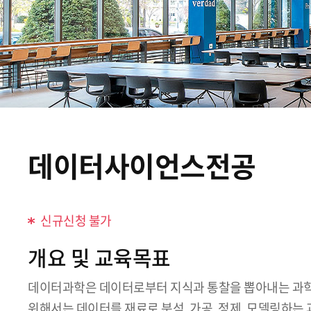
데이터사이언스전공
신규신청 불가
개요 및 교육목표
데이터과학은 데이터로부터 지식과 통찰을 뽑아내는 과학적
위해서는 데이터를 재료로 분석, 가공, 정제, 모델링하는