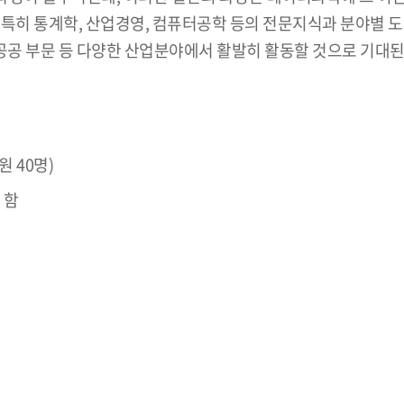
 특히 통계학, 산업경영, 컴퓨터공학 등의 전문지식과 분야별
공 부문 등 다양한 산업분야에서 활발히 활동할 것으로 기대된
 40명)
 함