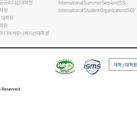
공공리더십대학원
International Summer Session(ISS)
학원
International Student Organization(ISO)
L 대학원
대학원
미디어커뮤니케이션대학원
대학 / 대학원
s Reserved.