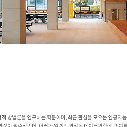
 방법론을 연구하는 학문이며, 최근 관심을 모으는 인공지능 구
 과정이 필수적인데, 이러한 일련의 과정은 데이터과학에 그 이론