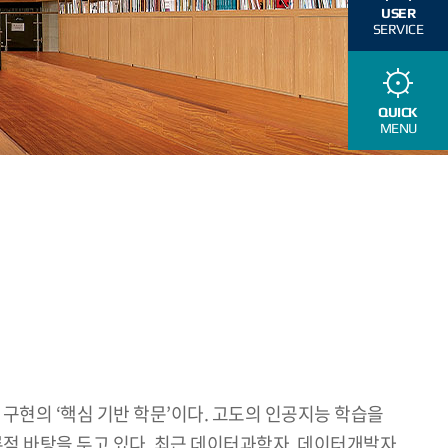
USER
SERVICE
QUICK
MENU
현의 ‘핵심 기반 학문’이다. 고도의 인공지능 학습을
적 바탕을 두고 있다. 최근 데이터과학자, 데이터개발자,