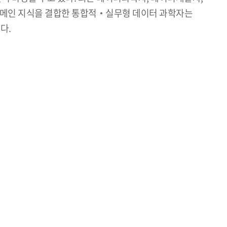
 도메인 지식을 결합한 통합적‧실무형 데이터 과학자는
다.