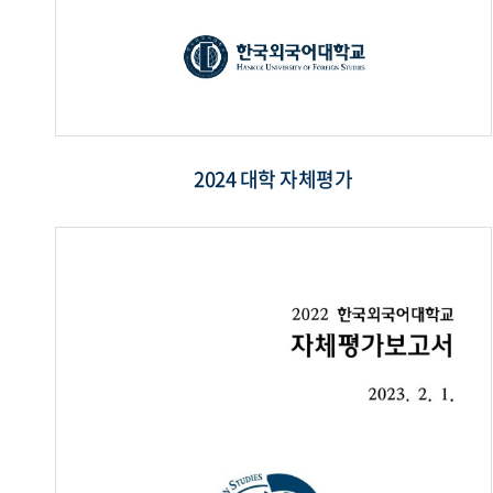
2024 대학 자체평가