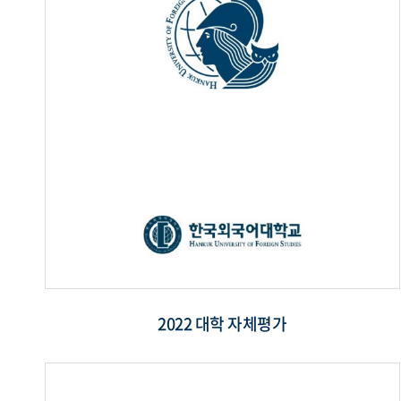
2022 대학 자체평가