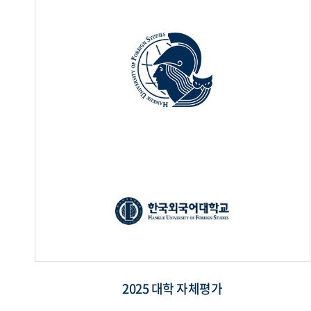
2025 대학 자체평가