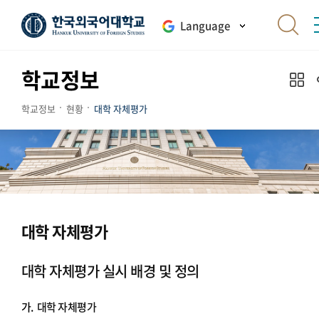
Language
학교정보
학교정보
현황
대학 자체평가
대학 자체평가
대학 자체평가 실시 배경 및 정의
가.
대학 자체평가