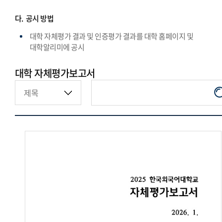
다.
공시 방법
대학 자체평가 결과 및 인증평가 결과를 대학 홈페이지 및
대학알리미에 공시
대학 자체평가보고서