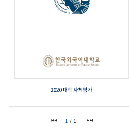
2020 대학 자체평가
1
1