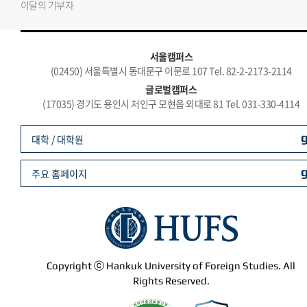
이달의 기부자
서울캠퍼스
(02450) 서울특별시 동대문구 이문로 107 Tel. 82-2-2173-2114
글로벌캠퍼스
(17035) 경기도 용인시 처인구 모현읍 외대로 81 Tel. 031-330-4114
대학 / 대학원
주요 홈페이지
Copyright ⓒ Hankuk University of Foreign Studies. All
Rights Reserved.