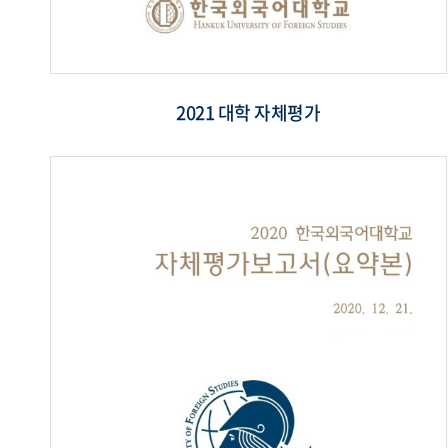
2021 대학 자체평가