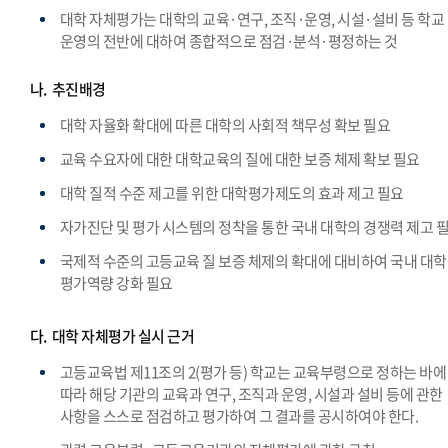
대학 자체평가는 대학의 교육·연구, 조직·운영, 시설·설비 등 학교
운영의 전반에 대하여 종합적으로 점검·분석·평정하는 것
나.
추진배경
대학 자율화 확대에 따른 대학의 사회적 책무성 확보 필요
교육 수요자에 대한 대학교육의 질에 대한 보증 체제 확보 필요
대학 질적 수준 제고를 위한 대학평가제도의 효과 제고 필요
자가진단 및 평가 시스템의 정착을 통한 국내 대학의 경쟁력 제고 
국제적 수준의 고등교육 질 보증 체제의 확대에 대비하여 국내 대
평가역량 강화 필요
다.
대학 자체평가 실시 근거
고등교육법 제11조의 2(평가 등) 학교는 교육부령으로 정하는 바에
따라 해당 기관의 교육과 연구, 조직과 운영, 시설과 설비 등에 관한
사항을 스스로 점검하고 평가하여 그 결과를 공시하여야 한다.