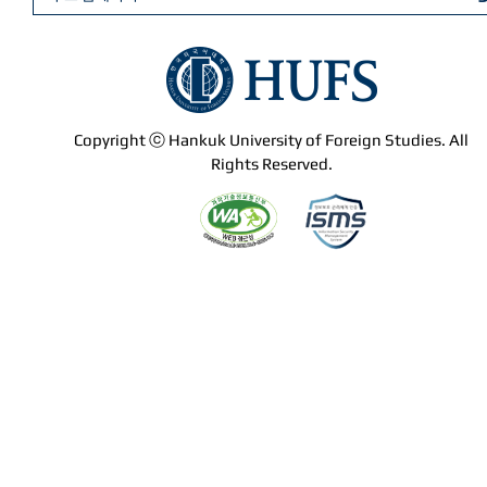
Copyright ⓒ Hankuk University of Foreign Studies. All
Rights Reserved.