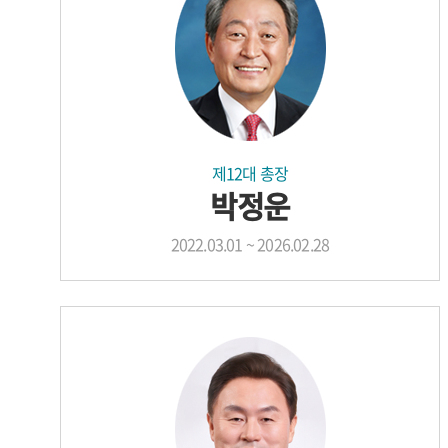
제12대 총장
박정운
2022.03.01 ~ 2026.02.28