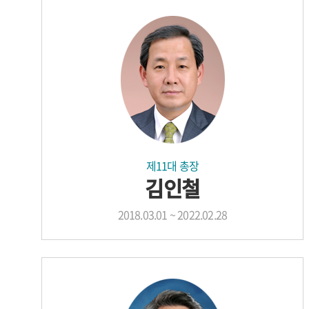
제11대 총장
김인철
2018.03.01 ~ 2022.02.28