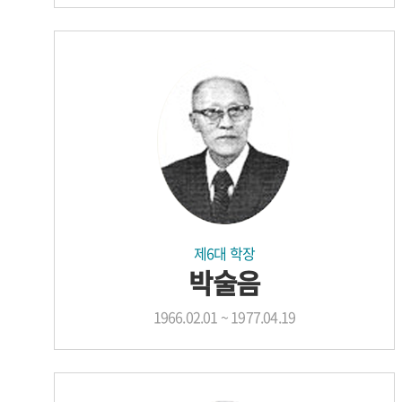
제6대 학장
박술음
1966.02.01 ~ 1977.04.19