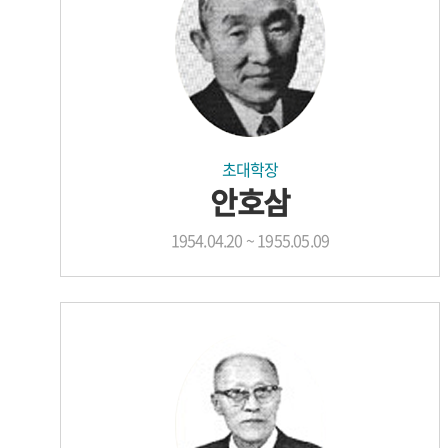
초대학장
안호삼
1954.04.20 ~ 1955.05.09