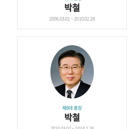
박철
2006.03.01 ~ 2010.02.28
제9대 총장
박철
2010.03.01 ~ 2014.2.28