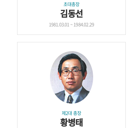
초대총장
김동선
1981.03.01 ~ 1984.02.29
제2대 총장
황병태