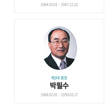
1984.03.01 ~ 1987.12.21
제3대 총장
박필수
1988.02.05 ~ 1990.03.17