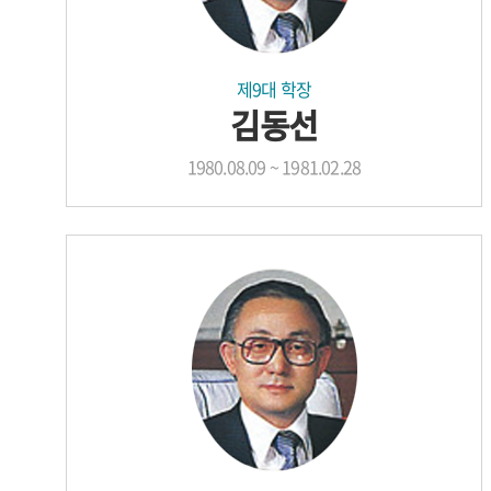
제9대 학장
김동선
1980.08.09 ~ 1981.02.28