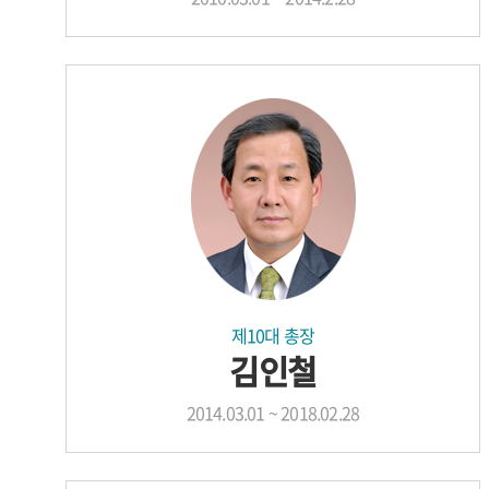
제10대 총장
김인철
2014.03.01 ~ 2018.02.28