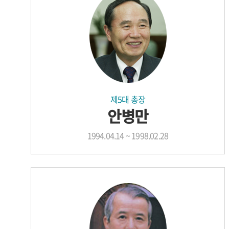
제5대 총장
안병만
1994.04.14 ~ 1998.02.28