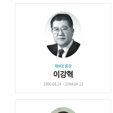
제4대 총장
이강혁
1990.04.14 ~ 1994.04.13