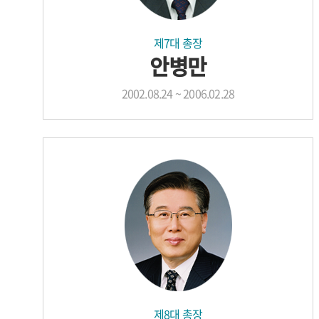
제7대 총장
안병만
2002.08.24 ~ 2006.02.28
제8대 총장