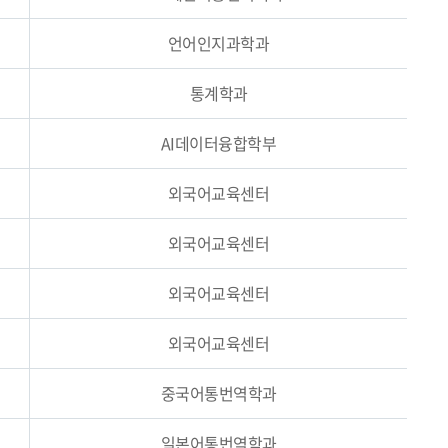
언어인지과학과
통계학과
AI데이터융합학부
외국어교육센터
외국어교육센터
외국어교육센터
외국어교육센터
중국어통번역학과
일본어통번역학과