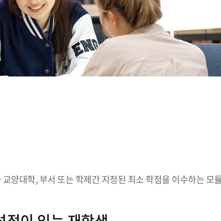
바 교양대학, 부서 또는 학제간 지정된 최소 학점을 이수하는 모
 성적이 있는 재학생