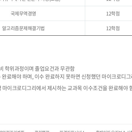
국제무역경영
12학점
알고리즘문제해결기법
12학점
비 학위과정이며 졸업요건과 무관함
 완료해야 하며, 이수 완료하지 못하면 신청했던 마이크로디그
는 각 마이크로디그리에서 제시하는 교과목 이수조건을 완료해야 