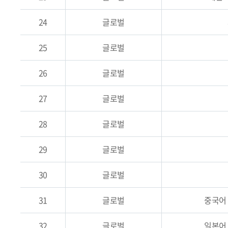
24
글로벌
25
글로벌
26
글로벌
27
글로벌
28
글로벌
29
글로벌
30
글로벌
31
글로벌
중국어
32
글로벌
일본어