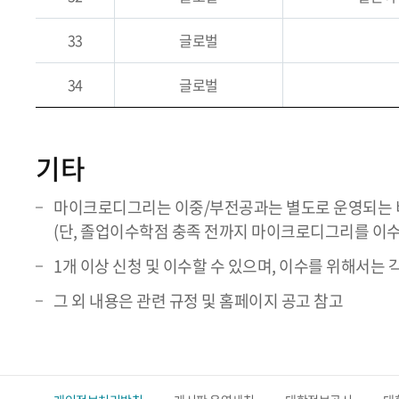
33
글로벌
34
글로벌
기타
마이크로디그리는 이중/부전공과는 별도로 운영되는 
(단, 졸업이수학점 충족 전까지 마이크로디그리를 이수
1개 이상 신청 및 이수할 수 있으며, 이수를 위해서
그 외 내용은 관련 규정 및 홈페이지 공고 참고