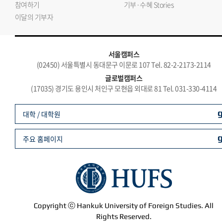
참여하기
기부·수혜 Stories
이달의 기부자
서울캠퍼스
(02450) 서울특별시 동대문구 이문로 107 Tel. 82-2-2173-2114
글로벌캠퍼스
(17035) 경기도 용인시 처인구 모현읍 외대로 81 Tel. 031-330-4114
대학 / 대학원
주요 홈페이지
Copyright ⓒ Hankuk University of Foreign Studies. All
Rights Reserved.