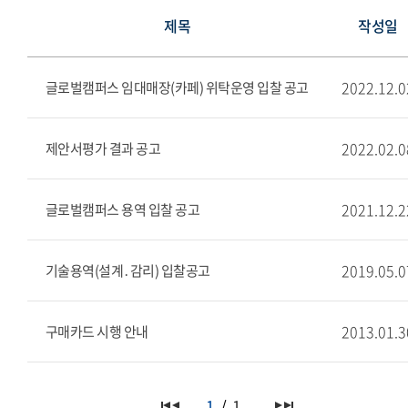
제목
작성일
2022.12.0
글로벌캠퍼스 임대매장(카페) 위탁운영 입찰 공고
2022.02.0
제안서평가 결과 공고
2021.12.2
글로벌캠퍼스 용역 입찰 공고
2019.05.0
기술용역(설계․감리) 입찰공고
2013.01.3
구매카드 시행 안내
1
1