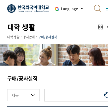
Language
대학 생활
대학 생활
공지안내
구매/공사실적
구매/공사실적