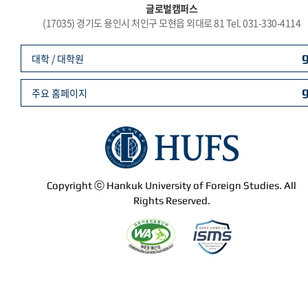
글로벌캠퍼스
(17035) 경기도 용인시 처인구 모현읍 외대로 81 Tel. 031-330-4114
대학 / 대학원
주요 홈페이지
Copyright ⓒ Hankuk University of Foreign Studies. All
Rights Reserved.