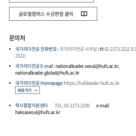
글로벌캠퍼스 수강편람 클릭
문의처
국가리더전공 전화번호 :
국가리더전공 사무실 (☎ 02-2173-2321 
2322)
국가리더전공 E-mail :
nationalleader.seoul@hufs.ac.kr
,
nationalleader.global@hufs.ac.kr
국가리더전공 Homepage:
https://hufsleader.hufs.ac.kr
바로가기
학사종합지원센터
TEL: 02-2173-2109
e-mail:
haksaseoul@hufs.ac.kr