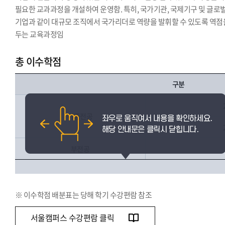
필요한 교과과정을 개설하여 운영함. 특히, 국가기관, 국제기구 및 글로
기업과 같이 대규모 조직에서 국가리더로 역량을 발휘할 수 있도록 역점
두는 교육과정임
총 이수학점
구분
이중전공
부전공
※ 이수학점 배분표는 당해 학기 수강편람 참조
서울캠퍼스 수강편람 클릭