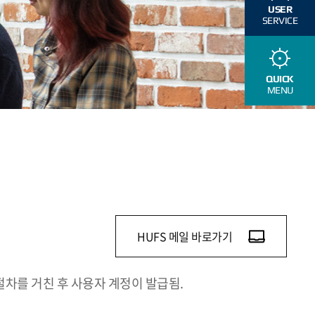
USER
SERVICE
QUICK
MENU
HUFS 메일 바로가기
절차를 거친 후 사용자 계정이 발급됨.