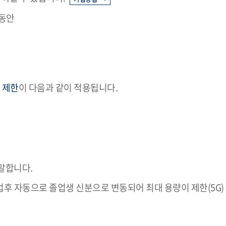
 동안
 제한
이 다음과 같이 적용됩니다.
 말합니다.
업후 자동으로 졸업생 신분으로 변동되어 최대 용량이 제한(5G)