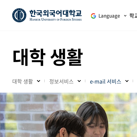
학
Language
대학 생활
대학 생활
정보서비스
e-mail 서비스