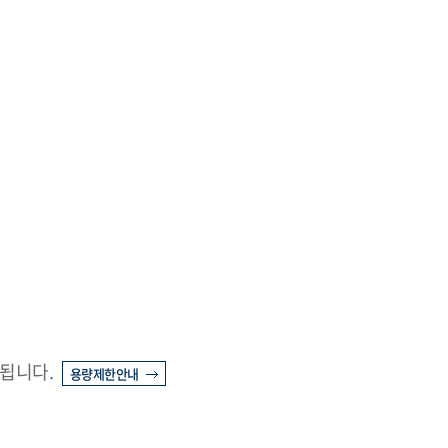
 됩니다.
용량제한안내