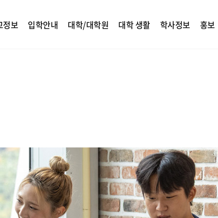
교정보
입학안내
대학/대학원
대학 생활
학사정보
홍보