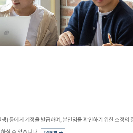
학원생) 등에게 계정을 발급하며, 본인임을 확인하기 위한 소정의 
용하실 수 있습니다.
가입방법