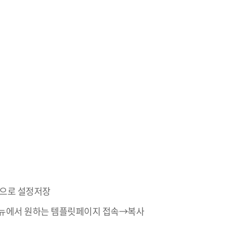
용으로 설정저장
메뉴에서 원하는 템플릿페이지 접속→복사