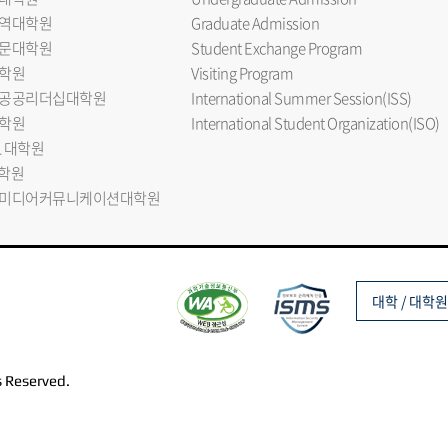
역대학원
Graduate Admission
문대학원
Student Exchange Program
학원
Visiting Program
공공리더십대학원
International Summer Session(ISS)
학원
International Student Organization(ISO)
L 대학원
대학원
미디어커뮤니케이션대학원
대학 / 대학원
s Reserved.