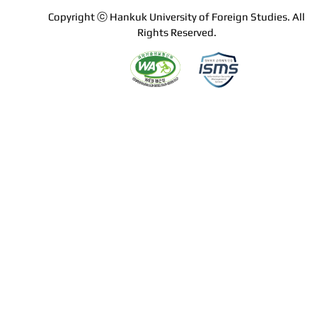
Copyright ⓒ Hankuk University of Foreign Studies. All
Rights Reserved.