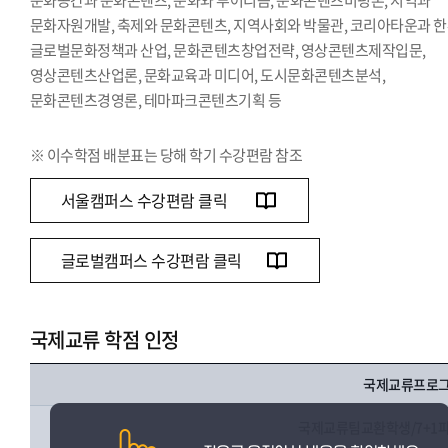
문화공간과 문화콘텐츠, 문화와 투어리즘, 문화콘텐츠비평론, 지역과
문화자원개발, 축제와 문화콘텐츠, 지역사회와 박물관, 코리아타운과 한
글로벌문화정책과 산업, 문화콘텐츠창업전략, 영상콘텐츠제작입문,
영상콘텐츠산업론, 문화교육과 미디어, 도시문화콘텐츠분석,
문화콘텐츠경영론, 테마파크콘텐츠기획 등
※ 이수학점 배분표는 당해 학기 수강편람 참조
서울캠퍼스 수강편람 클릭
글로벌캠퍼스 수강편람 클릭
국제교류 학점 인정
국제교류프로
국제교류팀교환학생/7+1