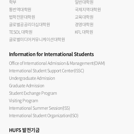
학부
일반대학원
통번역대학원
국제지역대학원
법학전문대학원
교육대학원
글로벌공공리더십대학원
경영대학원
TESOL 대학원
KFL 대학원
글로벌미디어커뮤니케이션대학원
Information
for International Students
Office of International Admission & Management(OIAM)
International Student Support Center(ISSC)
Undergraduate Admission
Graduate Admission
Student Exchange Program
Visiting Program
International Summer Session(ISS)
International Student Organization(ISO)
HUFS
발전기금