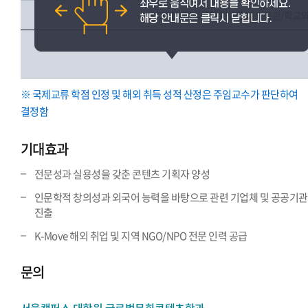
KOTRA/해외문화홍보원/재외공관/학교
※ 국제교류 학점 인정 및 해외 취득 성적 산정은 주임교수가 판단하여
결정함
기대효과
전문성과 실용성을 갖춘 콘텐츠 기획자 양성
인문학적 창의성과 외국어 능력을 바탕으로 관련 기업체 및 공공기관
진출
K-Move 해외 취업 및 지역 NGO/NPO 전문 인력 공급
문의