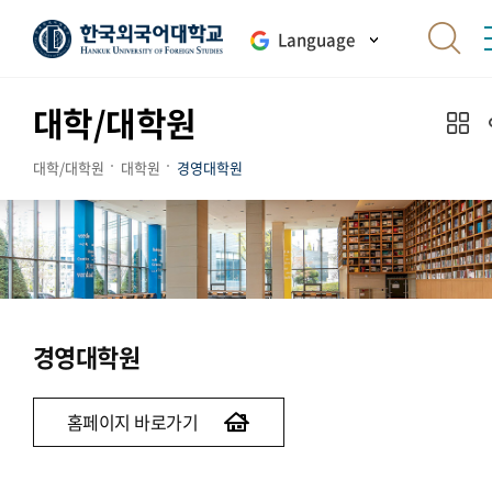
Language
대학/대학원
대학/대학원
대학원
경영대학원
경영대학원
홈페이지 바로가기