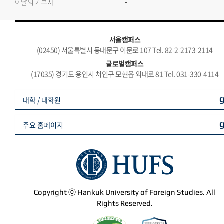
-
이달의 기부자
서울캠퍼스
(02450) 서울특별시 동대문구 이문로 107 Tel. 82-2-2173-2114
글로벌캠퍼스
(17035) 경기도 용인시 처인구 모현읍 외대로 81 Tel. 031-330-4114
대학 / 대학원
주요 홈페이지
Copyright ⓒ Hankuk University of Foreign Studies. All
Rights Reserved.