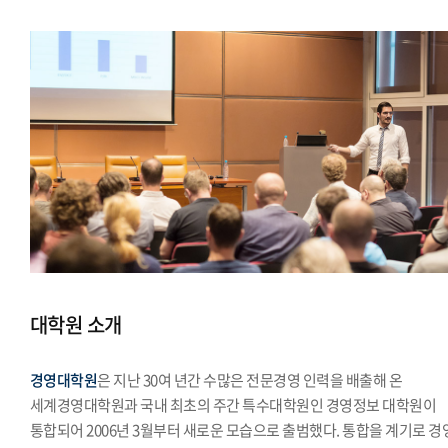
대학원 소개
경영대학원
은 지난 30여 년간 수많은 전문경영 인력을 배출해 온
세계경영대학원과 국내 최초의 주간 특수대학원인 경영정보 대학원이
통합되어 2006년 3월부터 새로운 모습으로 출범했다. 통합을 계기로 