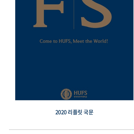
2020 리플릿 국문