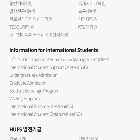
통번역대학원
국제지역대학원
법학전문대학원
교육대학원
글로벌공공리더십대학원
경영대학원
TESOL 대학원
KFL 대학원
글로벌미디어커뮤니케이션대학원
Information
for International Students
Office of International Admission & Management(OIAM)
International Student Support Center(ISSC)
Undergraduate Admission
Graduate Admission
Student Exchange Program
Visiting Program
International Summer Session(ISS)
International Student Organization(ISO)
HUFS
발전기금
기금 소개
기부자 예우