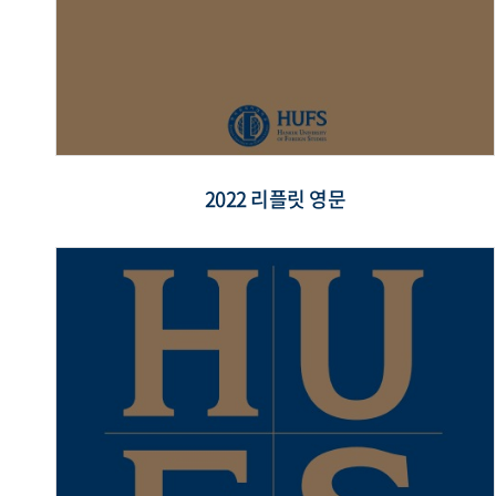
2022 리플릿 영문