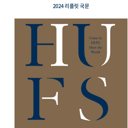
2024 리플릿 국문