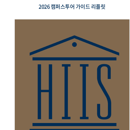
2026 캠퍼스투어 가이드 리플릿