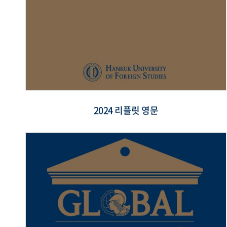
2024 리플릿 영문