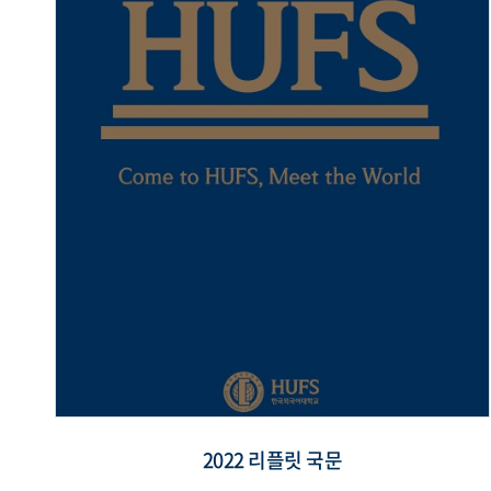
2022 리플릿 국문