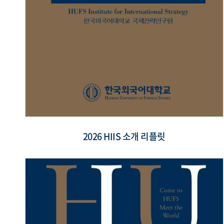
2026 HIIS 소개 리플릿