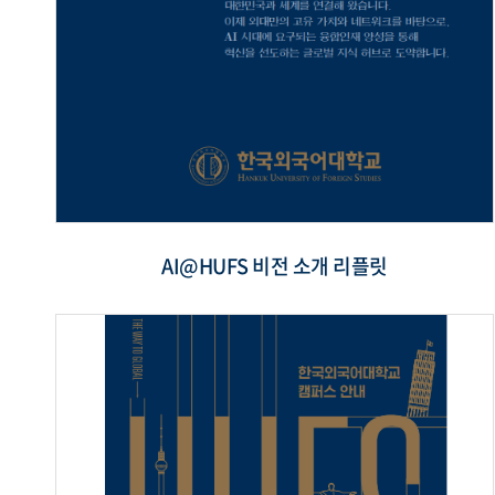
AI@HUFS 비전 소개 리플릿