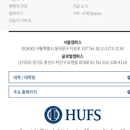
명예의 전당
기금 소식
참여하기
기부·수혜 Stories
이달의 기부자
서울캠퍼스
(02450) 서울특별시 동대문구 이문로 107 Tel. 82-2-2173-2114
글로벌캠퍼스
(17035) 경기도 용인시 처인구 모현읍 외대로 81 Tel. 031-330-4114
대학 / 대학원
주요 홈페이지