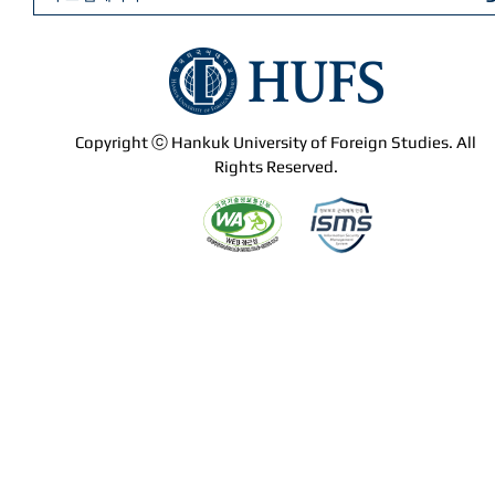
Copyright ⓒ Hankuk University of Foreign Studies. All
Rights Reserved.