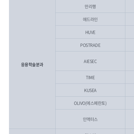
만리행
애드라인
HUVE
POSTRADE
AIESEC
응용학술분과
TIME
KUSEA
OLIVO(에스페란토)
인액터스