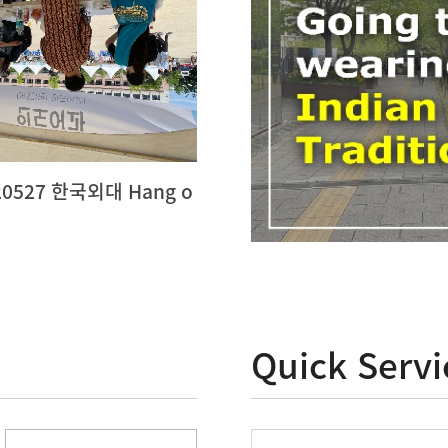
20527 한국외대 Hang o
2026-06-08
Quick Servi