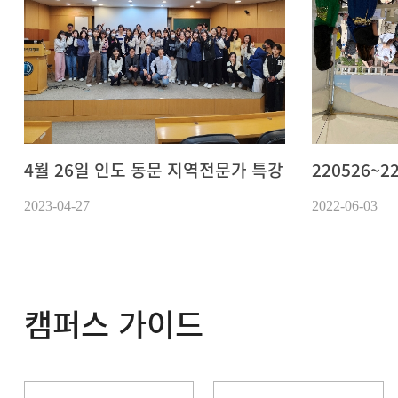
4월 26일 인도 동문 지역전문가 특강
220526~2
2023-04-27
2022-06-03
캠퍼스 가이드