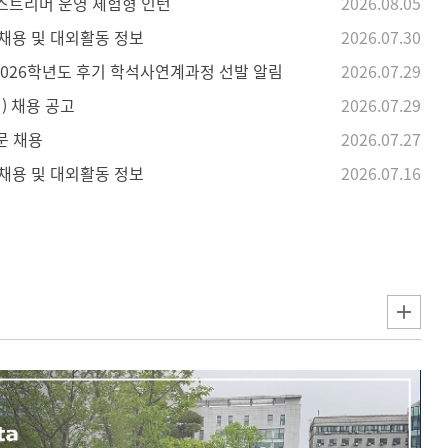
브 스트리머 운영 체험형 인턴
2026.08.05
일 채용 및 대외활동 정보
2026.07.30
 2026학년도 후기 학석사연계과정 선발 알림
2026.07.29
) 채용 공고
2026.07.29
부문 채용
2026.07.27
일 채용 및 대외활동 정보
2026.07.16