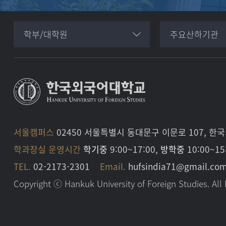
학부/대학원
주요산하기관
서울캠퍼스
02450 서울특별시 동대문구 이문로 107, 
학과장실 운영시간
학기중
9:00~17:00,
방학중
10:00~15
TEL.
02-2173-2301
Email.
hufsindia71@gmail.co
Copyright ⓒ Hankuk University of Foreign Studies. All 