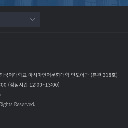
한국외국어대학교 아시아언어문화대학 인도어과 (본관 318호)
:00 (점심시간 12:00~13:00)
m
Rights Reserved.