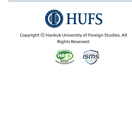
Copyright ⓒ Hankuk University of Foreign Studies. All
Rights Reserved.