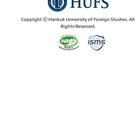
Copyright ⓒ Hankuk University of Foreign Studies. All
Rights Reserved.