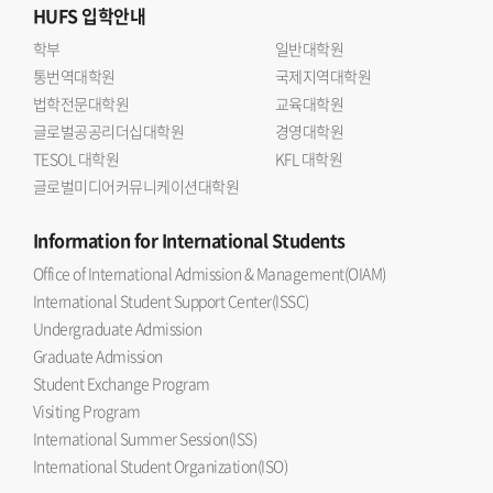
HUFS
입학안내
학부
일반대학원
통번역대학원
국제지역대학원
법학전문대학원
교육대학원
글로벌공공리더십대학원
경영대학원
TESOL 대학원
KFL 대학원
글로벌미디어커뮤니케이션대학원
Information
for International Students
Office of International Admission & Management(OIAM)
International Student Support Center(ISSC)
Undergraduate Admission
Graduate Admission
Student Exchange Program
Visiting Program
International Summer Session(ISS)
International Student Organization(ISO)