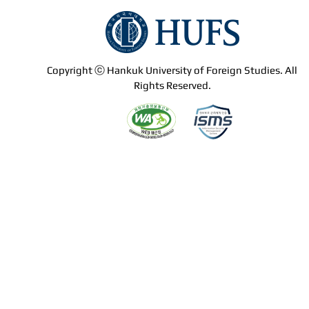
Copyright ⓒ Hankuk University of Foreign Studies. All
Rights Reserved.