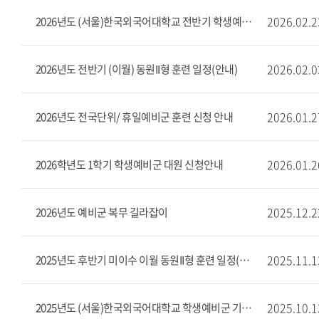
2026.02.2
2026년도 (서울)한국외국어대학교 전반기 학생예비군 기본훈련 일정(안내)
2026.02.0
2026년도 전반기 (이월) 동원II형 훈련 일정(안내)
2026.01.2
2026년도 전국단위/ 휴일예비군 훈련 신청 안내
2026.01.2
2026학년도 1학기 학생예비군 대원 신청안내
2025.12.2
2026년도 예비군 복무 길라잡이
2025.11.1
2025년도 후반기 미이수 이월 동원II형 훈련 일정(안내)
2025.10.1
2025년도 (서울)한국외국어대학교 학생예비군 기본 2차훈련 일정(안내)